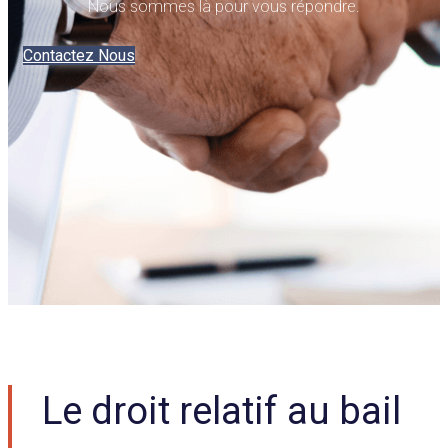
Nous sommes là pour vous répondre.
Contactez Nous
Le droit relatif au bail