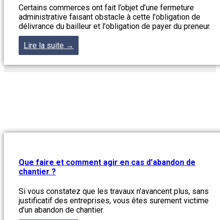
Certains commerces ont fait l’objet d’une fermeture
administrative faisant obstacle à cette l'obligation de
délivrance du bailleur et l'obligation de payer du preneur.
Lire la suite →
Que faire et comment agir en cas d’abandon de
chantier ?
Si vous constatez que les travaux n’avancent plus, sans
justificatif des entreprises, vous êtes surement victime
d’un abandon de chantier.