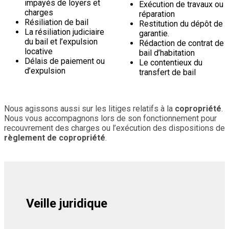
impayés de loyers et
Exécution de travaux ou
charges
réparation
Résiliation de bail
Restitution du dépôt de
La résiliation judiciaire
garantie.
du bail et l’expulsion
Rédaction de contrat de
locative
bail d’habitation
Délais de paiement ou
Le contentieux du
d’expulsion
transfert de bail
Nous agissons aussi sur les litiges relatifs à la
copropriété
.
Nous vous accompagnons lors de son fonctionnement pour
recouvrement des charges ou l’exécution des dispositions de
règlement de copropriété
.
Veille juridique