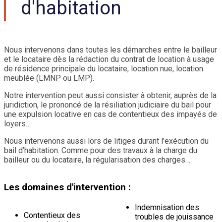
d'habitation
Nous intervenons dans toutes les démarches entre le bailleur
et le locataire dès la rédaction du contrat de location à usage
de résidence principale du locataire, location nue, location
meublée (LMNP ou LMP).
Notre intervention peut aussi consister à obtenir, auprès de la
juridiction, le prononcé de la résiliation judiciaire du bail pour
une expulsion locative en cas de contentieux des impayés de
loyers…
Nous intervenons aussi lors de litiges durant l’exécution du
bail d’habitation. Comme pour des travaux à la charge du
bailleur ou du locataire, la régularisation des charges…
Les domaines d'intervention :
Indemnisation des
Contentieux des
troubles de jouissance