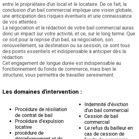
entre le propriétaire d’un local et le locataire. De ce fait, la
conclusion d’un bail commercial implique une vision globale,
une anticipation des risques éventuels et une connaissance
de vos attentes.
La négociation et la rédaction de votre bail commercial auras
donc un impact sur votre activité, et ce, sur le long terme. Que
ce soit pour la reprise d’un bail, sa négociation, son
renouvellement, sa destination ou sa session, ce sont tous
des points essentiels et indispensable à anticiper dès la
rédaction.
Cet engagement de longue durée est indispensable au
fonctionnement du fonds de commerce, mais bien le
structurer, vous permettra de travailler sereinement.
Les domaines d'intervention :
Indemnité d’éviction
Procédure de résiliation
d’un bail commercial
de contrat de bail
Cession de bail
Procédure d’expulsion
commercial
locative
Le refus du bailleur en
procédure de
cas de cession de
déplafonnement et de