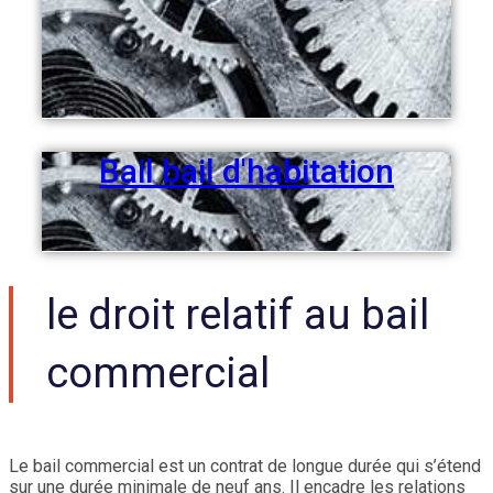
Bail bail d'habitation
le droit relatif au bail
commercial
Le bail commercial est un contrat de longue durée qui s’étend
sur une durée minimale de neuf ans. Il encadre les relations