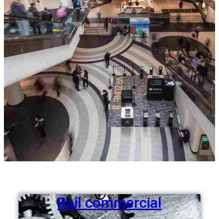
Bail commercial