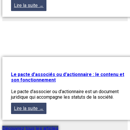
Lire la suite →
Le pacte d’associés ou d’actionnaire : le contenu et
son fonctionnement
Le pacte d’associer ou d’actionnaire est un document
juridique qui accompagne les statuts de la société.
Lire la suite →
Découvrez tous les articles