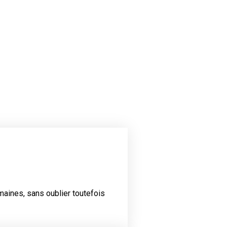
maines, sans oublier toutefois