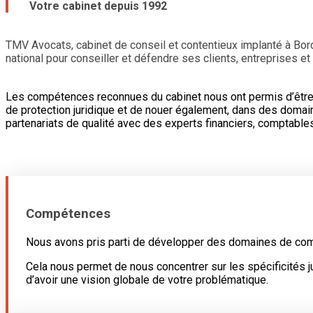
Votre cabinet depuis 1992
TMV Avocats, cabinet de conseil et contentieux implanté à Bord
national pour conseiller et défendre ses clients, entreprises et 
Les compétences reconnues du cabinet nous ont permis d’être 
de protection juridique et de nouer également, dans des doma
partenariats de qualité avec des experts financiers, comptable
Compétences
Nous avons pris parti de développer des domaines de co
Cela nous permet de nous concentrer sur les spécificités j
d’avoir une vision globale de votre problématique.