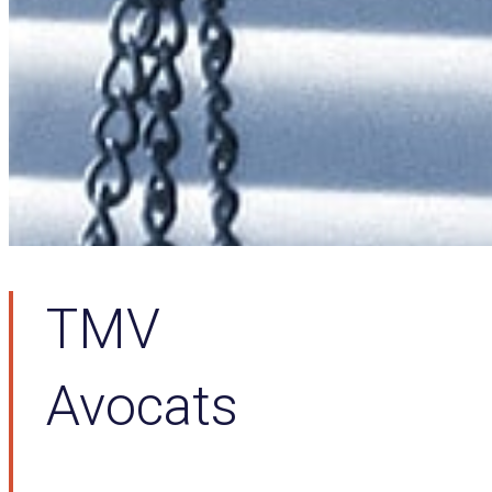
TMV
Avocats