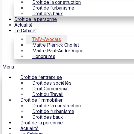
Droit de la construction
Droit de l’urbanisme
Droit des baux
Droit de la personne
Actualité
Le Cabinet
TMV-Avocats
Maître Pierrick Chollet
Maître Paul-André Vigné
Honoraires
Menu
Droit de l’entreprise
Droit des sociétés
Droit Commercial
Droit du Travail
Droit de l’immobilier
Droit de la construction
Droit de l’urbanisme
Droit des baux
Droit de la personne
Actualité