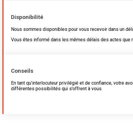
Disponibilité
Nous sommes disponibles pour vous recevoir dans un dél
Vous êtes informé dans les mêmes délais des actes que n
Conseils
En tant qu’interlocuteur privilégié et de confiance, votre 
différentes possibilités qui s’offrent à vous.