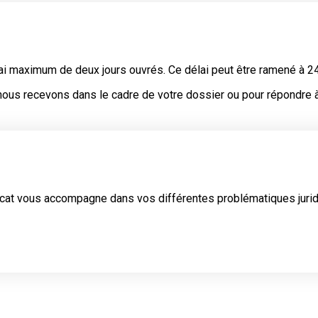
ai maximum de deux jours ouvrés
. Ce délai peut être ramené à 2
ous recevons dans le cadre de votre dossier ou pour répondre à
avocat vous accompagne dans vos différentes problématiques jurid