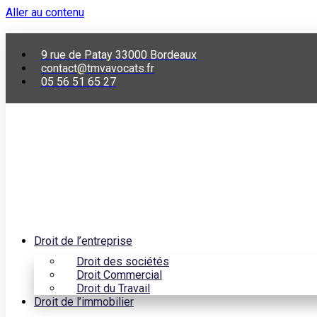
Aller au contenu
9 rue de Patay 33000 Bordeaux
contact@tmvavocats.fr
05 56 51 65 27
Droit de l’entreprise
Droit des sociétés
Droit Commercial
Droit du Travail
Droit de l’immobilier