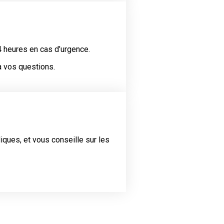
4 heures en cas d’urgence.
 vos questions.
iques, et vous conseille sur les