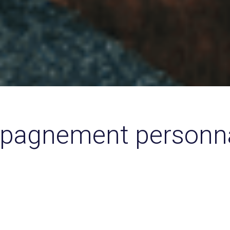
pagnement personna