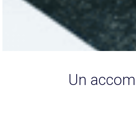
Un accom