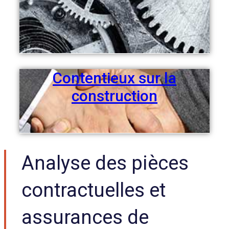
Contentieux sur la
construction
Analyse des pièces
contractuelles et
assurances de