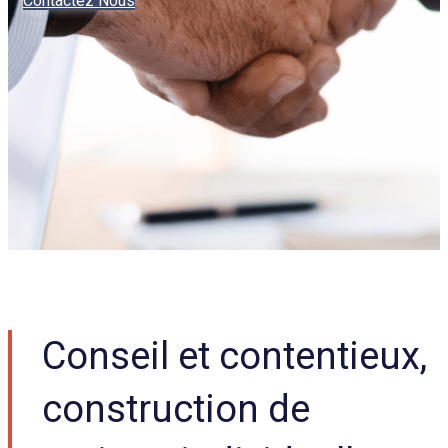
Contactez Nous
Conseil et contentieux,
construction de