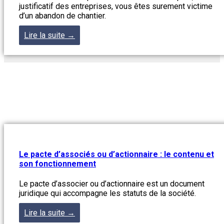
justificatif des entreprises, vous êtes surement victime
d’un abandon de chantier.
Lire la suite →
Le pacte d’associés ou d’actionnaire : le contenu et
son fonctionnement
Le pacte d’associer ou d’actionnaire est un document
juridique qui accompagne les statuts de la société.
Lire la suite →