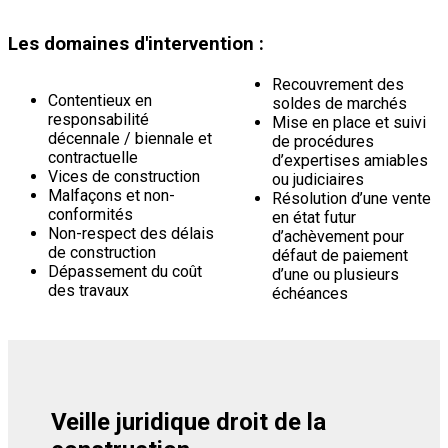
Les domaines d'intervention :
Recouvrement des
Contentieux en
soldes de marchés
responsabilité
Mise en place et suivi
décennale / biennale et
de procédures
contractuelle
d’expertises amiables
Vices de construction
ou judiciaires
Malfaçons et non-
Résolution d’une vente
conformités
en état futur
Non-respect des délais
d’achèvement pour
de construction
défaut de paiement
Dépassement du coût
d’une ou plusieurs
des travaux
échéances
Veille juridique droit de la