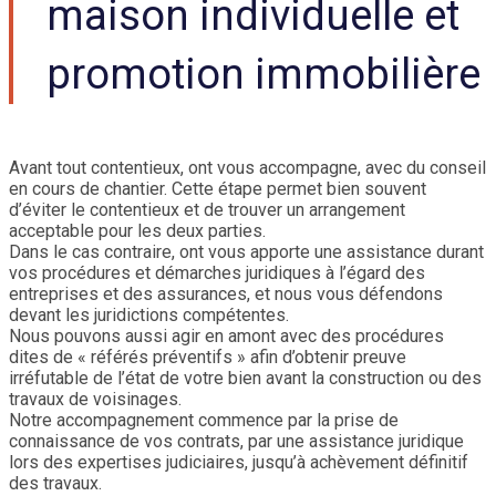
maison individuelle et
promotion immobilière
Avant tout contentieux, ont vous accompagne, avec du conseil
en cours de chantier. Cette étape permet bien souvent
d’éviter le contentieux et de trouver un arrangement
acceptable pour les deux parties.
Dans le cas contraire, ont vous apporte une assistance durant
vos procédures et démarches juridiques à l’égard des
entreprises et des assurances, et nous vous défendons
devant les juridictions compétentes.
Nous pouvons aussi agir en amont avec des procédures
dites de « référés préventifs » afin d’obtenir preuve
irréfutable de l’état de votre bien avant la construction ou des
travaux de voisinages.
Notre accompagnement commence par la prise de
connaissance de vos contrats, par une assistance juridique
lors des expertises judiciaires, jusqu’à achèvement définitif
des travaux.