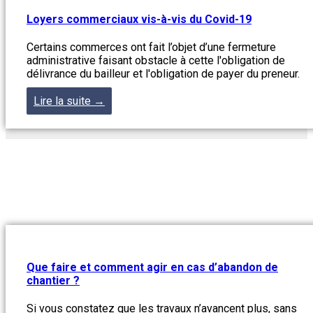
Loyers commerciaux vis-à-vis du Covid-19
Certains commerces ont fait l’objet d’une fermeture
administrative faisant obstacle à cette l'obligation de
délivrance du bailleur et l'obligation de payer du preneur.
Lire la suite →
Que faire et comment agir en cas d’abandon de
chantier ?
Si vous constatez que les travaux n’avancent plus, sans