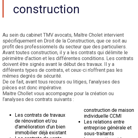
construction
Au sein du cabinet TMV avocats, Maître Cholet intervient
spécifiquement en Droit de la Construction, que ce soit au
profit des professionnels du secteur que des particuliers.
Avant toutes construction, il y a les contrats qui délimite le
périmètre d’action et les différentes conditions. Les contrats
doivent être signés avant le début des travaux. Il y a
différents types de contrats, et ceux-ci n’offrent pas les
mêmes degrés de sécurité.
De ce fait, avant tous recours ou litiges, l’analyses des
pièces est donc impérative.
Maitre Chollet vous accompagne pour la création ou
l’analyses des contrats suivants :
construction de maison
Les contrats de travaux
individuelle CCMI
de rénovation et/ou
Les relations entre
d’amélioration d’un bien
entreprise générale et
immobilier déjà existant
sous-traitants