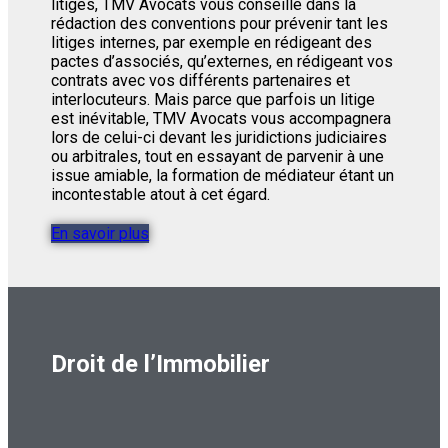
litiges, TMV Avocats vous conseille dans la
rédaction des conventions pour prévenir tant les
litiges internes, par exemple en rédigeant des
pactes d’associés, qu’externes, en rédigeant vos
contrats avec vos différents partenaires et
interlocuteurs. Mais parce que parfois un litige
est inévitable, TMV Avocats vous accompagnera
lors de celui-ci devant les juridictions judiciaires
ou arbitrales, tout en essayant de parvenir à une
issue amiable, la formation de médiateur étant un
incontestable atout à cet égard.
En savoir plus
Droit de l’Immobilier