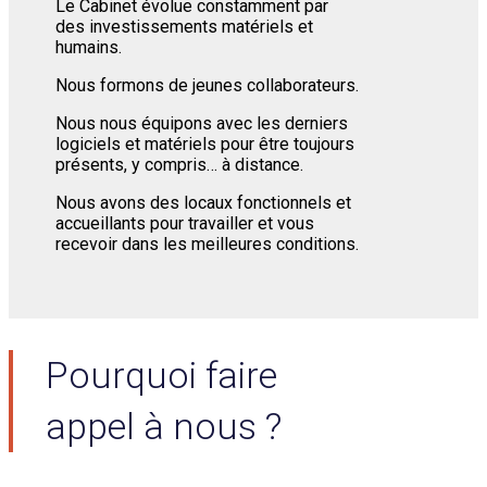
Le Cabinet évolue constamment par
des investissements matériels et
humains.
Nous formons de jeunes collaborateurs.
Nous nous équipons avec les derniers
logiciels et matériels pour être toujours
présents, y compris… à distance.
Nous avons des locaux fonctionnels et
accueillants pour travailler et vous
recevoir dans les meilleures conditions.
Pourquoi faire
appel à nous ?