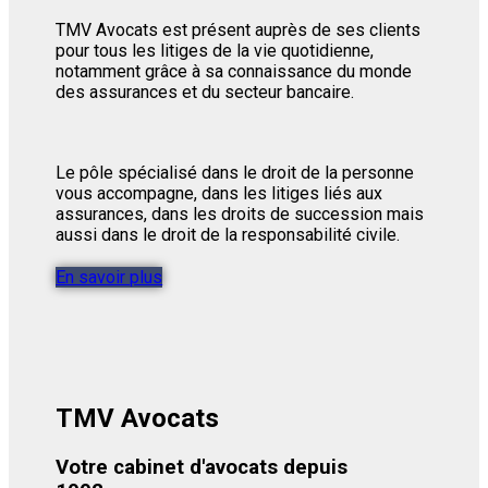
TMV Avocats est présent auprès de ses clients
pour tous les litiges de la vie quotidienne,
notamment grâce à sa connaissance du monde
des assurances et du secteur bancaire.
Le pôle spécialisé dans le droit de la personne
vous accompagne, dans les litiges liés aux
assurances, dans les droits de succession mais
aussi dans le droit de la responsabilité civile.
En savoir plus
TMV Avocats
Votre cabinet d'avocats depuis