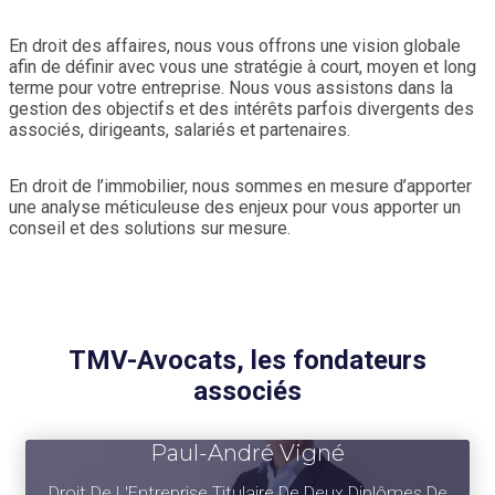
En droit des affaires, nous vous offrons une vision globale
afin de définir avec vous une stratégie à court, moyen et long
terme pour votre entreprise. Nous vous assistons dans la
gestion des objectifs et des intérêts parfois divergents des
associés, dirigeants, salariés et partenaires.
En droit de l’immobilier, nous sommes en mesure d’apporter
une analyse méticuleuse des enjeux pour vous apporter un
conseil et des solutions sur mesure.
TMV-Avocats, les fondateurs
associés
Paul-André Vigné
Droit De L'Entreprise Titulaire De Deux Diplômes De