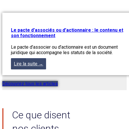
Le pacte d’associés ou d’actionnaire : le contenu et
son fonctionnement
Le pacte d’associer ou d’actionnaire est un document
juridique qui accompagne les statuts de la société.
Lire la suite →
Découvrez tous les articles
Ce que disent
nos clients