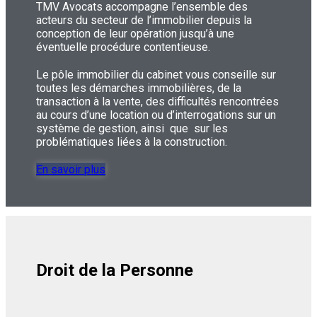
TMV Avocats accompagne l’ensemble des
acteurs du secteur de l’immobilier depuis la
conception de leur opération jusqu’à une
éventuelle procédure contentieuse.
Le pôle immobilier du cabinet vous conseille sur
toutes les démarches immobilières, de la
transaction à la vente, des difficultés rencontrées
au cours d’une location ou d’interrogations sur un
système de gestion, ainsi que sur les
problématiques liées à la construction.
En savoir plus
Droit de la Personne