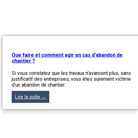
Que faire et comment agir en cas d’abandon de
chantier ?
Si vous constatez que les travaux n’avancent plus, sans
justificatif des entreprises, vous êtes surement victime
d’un abandon de chantier.
Lire la suite →