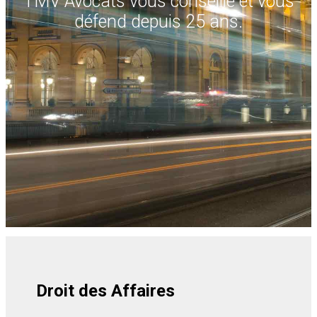
TMV Avocats vous conseille et vous
défend depuis 25 ans.
Droit des Affaires