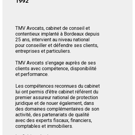
1992
TMV Avocats, cabinet de conseil et
contentieux implanté à Bordeaux depuis
25 ans, intervient au niveau national
pour conseiller et défendre ses clients,
entreprises et particuliers.
TMV Avocats s’engage auprès de ses
clients avec compétence, disponibilité
et performance.
Les compétences reconnues du cabinet
lui ont permis d’être cabinet référent du
premier assureur national de protection
juridique et de nouer également, dans
des domaines complémentaires de son
activité, des partenariats de qualité
avec des experts fiscaux, financiers,
comptables et immobiliers.