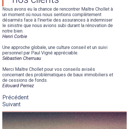
Nous avons eu la chance de rencontrer Maître Chollet à
un moment où nous nous sentions complètement
désarmés face à l'inertie des assurances à indemniser
le sinistre que nous avions subi durant la rénovation de
notre bien.
Henri Corbie
Une approche globale, une culture conseil et un suivi
personnel par Paul Vigné appréciable.
Sébastien Cherruau
Merci Maître Chollet pour vos conseils avisés
concernant des problématiques de baux immobiliers et
de cessions de fonds.
Edouard Perriez
Précédent
Suivant