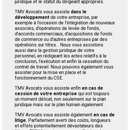
juridique et le statut du dirigeant appropriés.
TMV Avocats vous assiste
dans le
développement
de votre entreprise, par
exemple à l’occasion de l’intégration de nouveaux
associés, d’opérations de levée de fonds,
d’accords commerciaux, d’acquisitions de fonds
de commerce ou d’autres entreprises par des
opérations sur titres… Nous vous assistons
aussi dans la gestion juridique de votre
personnel, en rédigeant les actes relatifs à la
conclusion, l’exécution et enfin la cessation du
contrat de travail. Nous pouvons également vous
assister pour la mise en place et le
fonctionnement du CSE.
TMV Avocats vous assiste enfin
en cas de
cession de votre entreprise
qui est toujours
un moment délicat, non seulement sur le plan
juridique mais sur le plan humain
également
.
TMV Avocats vous assiste également
en cas de
litige.
Parfaitement averti des coûts, longueurs
et effets potentiellement dévastateurs des