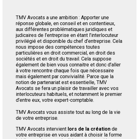
TMV Avocats a une ambition : Apporter une
réponse globale, en conseil et en contentieux,
aux différentes problématiques juridiques et
judicaires de l’entreprise en étant l’interlocuteur
privilégié et disponible du chef d’entreprise. Cela
nous impose des compétences toutes
particulières en droit commercial, en droit des
sociétés et en droit du travail. Cela suppose
également de bien vous connaitre et donc d’aller
à votre rencontre chaque fois que nécessaire
mais également par convivialité. Parce que la
notion de partenariat est essentielle, TMV
Avocats se fera un plaisir de travailler avec vos
interlocuteurs habituels, et notamment le premier
d’entre eux, votre expert-comptable.
TMV Avocats vous assiste tout au long de la vie
de votre entreprise.
TMV Avocats intervient
lors de la création
de
votre entreprise en vous aidant à choisir la forme