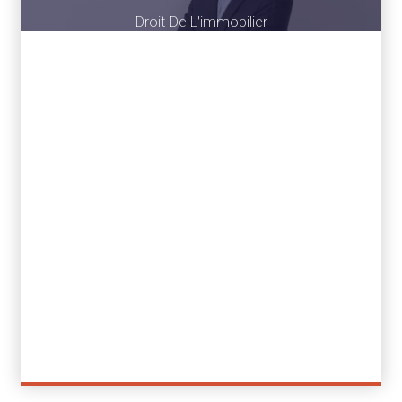
Droit De L'immobilier