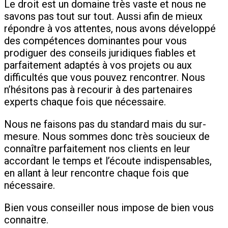
Le droit est un domaine très vaste et nous ne
savons pas tout sur tout. Aussi afin de mieux
répondre à vos attentes, nous avons développé
des compétences dominantes pour vous
prodiguer des conseils juridiques fiables et
parfaitement adaptés à vos projets ou aux
difficultés que vous pouvez rencontrer. Nous
n’hésitons pas à recourir à des partenaires
experts chaque fois que nécessaire.
Nous ne faisons pas du standard mais du sur-
mesure. Nous sommes donc très soucieux de
connaître parfaitement nos clients en leur
accordant le temps et l’écoute indispensables,
en allant à leur rencontre chaque fois que
nécessaire.
Bien vous conseiller nous impose de bien vous
connaitre.